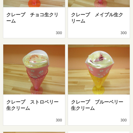
クレープ チョコ生クリ
クレープ メイプル生ク
ーム
リーム
300
300
クレープ ストロベリー
クレープ ブルーベリー
生クリーム
生クリーム
300
300