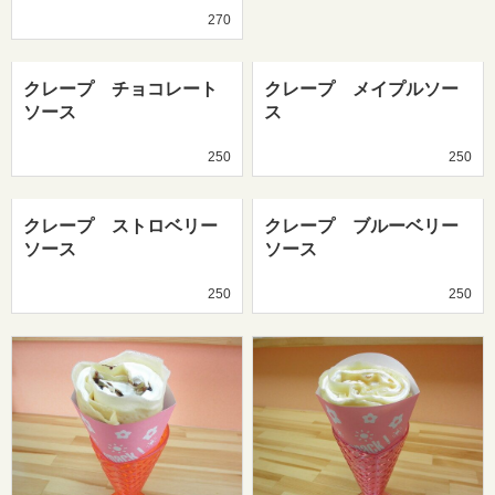
270
クレープ チョコレート
クレープ メイプルソー
ソース
ス
250
250
クレープ ストロベリー
クレープ ブルーベリー
ソース
ソース
250
250