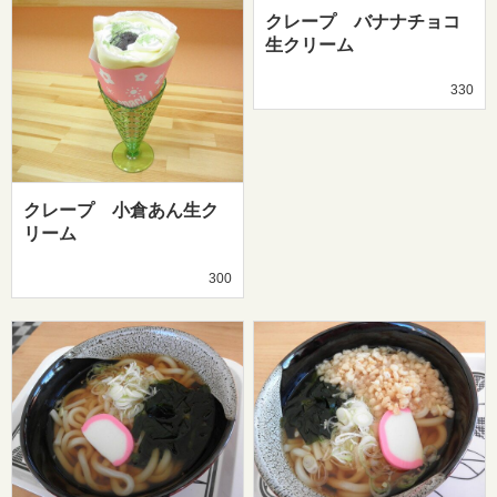
クレープ バナナチョコ
生クリーム
330
クレープ 小倉あん生ク
リーム
300