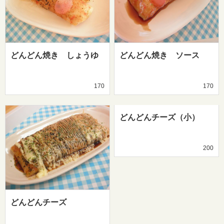
どんどん焼き しょうゆ
どんどん焼き ソース
170
170
どんどんチーズ（小）
200
どんどんチーズ